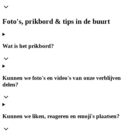
Foto's, prikbord & tips in de buurt
Wat is het prikbord?
Kunnen we foto's en video's van onze verblijven
delen?
Kunnen we liken, reageren en emoji's plaatsen?