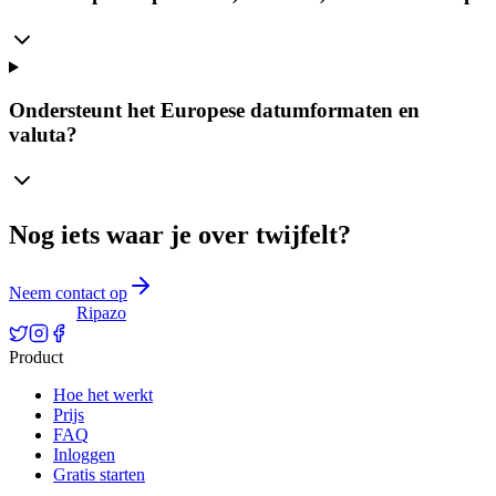
Ondersteunt het Europese datumformaten en
valuta?
Nog iets waar je over twijfelt?
Neem contact op
Ripazo
Product
Hoe het werkt
Prijs
FAQ
Inloggen
Gratis starten