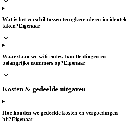
Wat is het verschil tussen terugkerende en incidentele
taken?
Eigenaar
Waar slaan we wifi-codes, handleidingen en
belangrijke nummers op?
Eigenaar
Kosten & gedeelde uitgaven
Hoe houden we gedeelde kosten en vergoedingen
bij?
Eigenaar