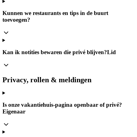
Kunnen we restaurants en tips in de buurt
toevoegen?
Kan ik notities bewaren die privé blijven?
Lid
Privacy, rollen & meldingen
Is onze vakantiehuis-pagina openbaar of privé?
Eigenaar