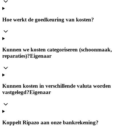
Hoe werkt de goedkeuring van kosten?
Kunnen we kosten categoriseren (schoonmaak,
reparaties)?
Eigenaar
Kunnen kosten in verschillende valuta worden
vastgelegd?
Eigenaar
Koppelt Ripazo aan onze bankrekening?