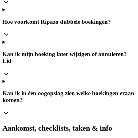
Hoe voorkomt Ripazo dubbele boekingen?
Kan ik mijn boeking later wijzigen of annuleren?
Lid
Kan ik in één oogopslag zien welke boekingen eraan
komen?
Aankomst, checklists, taken & info