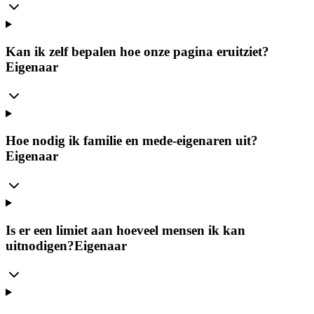
Kan ik zelf bepalen hoe onze pagina eruitziet?
Eigenaar
Hoe nodig ik familie en mede-eigenaren uit?
Eigenaar
Is er een limiet aan hoeveel mensen ik kan
uitnodigen?
Eigenaar