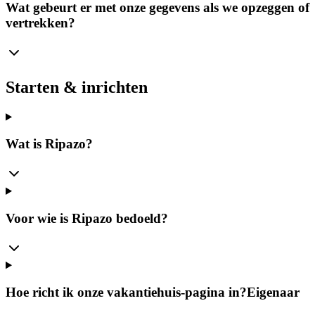
Wat gebeurt er met onze gegevens als we opzeggen of
vertrekken?
Starten & inrichten
Wat is Ripazo?
Voor wie is Ripazo bedoeld?
Hoe richt ik onze vakantiehuis-pagina in?
Eigenaar