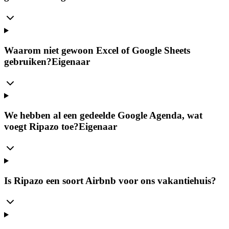
Waarom niet gewoon Excel of Google Sheets
gebruiken?
Eigenaar
We hebben al een gedeelde Google Agenda, wat
voegt Ripazo toe?
Eigenaar
Is Ripazo een soort Airbnb voor ons vakantiehuis?