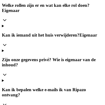
Welke rollen zijn er en wat kan elke rol doen?
Eigenaar
Kan ik iemand uit het huis verwijderen?
Eigenaar
Zijn onze gegevens privé? Wie is eigenaar van de
inhoud?
Kan ik bepalen welke e-mails ik van Ripazo
ontvang?