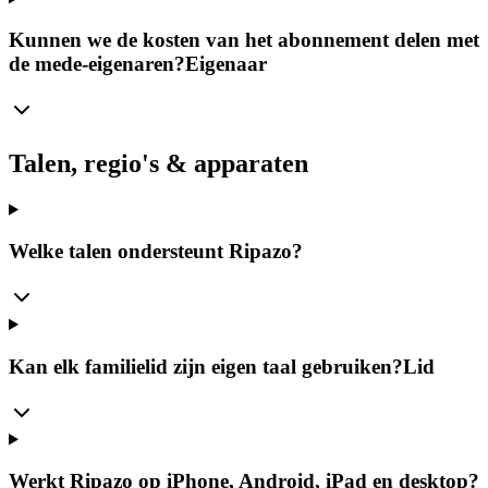
Kunnen we de kosten van het abonnement delen met
de mede-eigenaren?
Eigenaar
Talen, regio's & apparaten
Welke talen ondersteunt Ripazo?
Kan elk familielid zijn eigen taal gebruiken?
Lid
Werkt Ripazo op iPhone, Android, iPad en desktop?