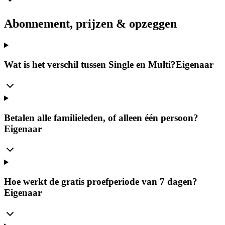
Abonnement, prijzen & opzeggen
Wat is het verschil tussen Single en Multi?
Eigenaar
Betalen alle familieleden, of alleen één persoon?
Eigenaar
Hoe werkt de gratis proefperiode van 7 dagen?
Eigenaar