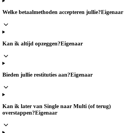
Welke betaalmethoden accepteren jullie?
Eigenaar
Kan ik altijd opzeggen?
Eigenaar
Bieden jullie restituties aan?
Eigenaar
Kan ik later van Single naar Multi (of terug)
overstappen?
Eigenaar