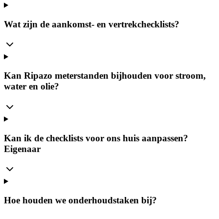
Wat zijn de aankomst- en vertrekchecklists?
Kan Ripazo meterstanden bijhouden voor stroom,
water en olie?
Kan ik de checklists voor ons huis aanpassen?
Eigenaar
Hoe houden we onderhoudstaken bij?