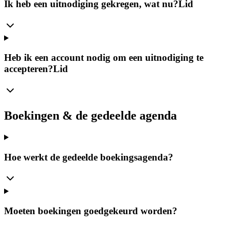
Ik heb een uitnodiging gekregen, wat nu?
Lid
Heb ik een account nodig om een uitnodiging te
accepteren?
Lid
Boekingen & de gedeelde agenda
Hoe werkt de gedeelde boekingsagenda?
Moeten boekingen goedgekeurd worden?