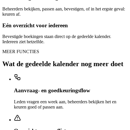
Beheerders bekijken, passen aan, bevestigen, of in het ergste geval:
keuren af.
Eén overzicht voor iedereen
Bevestigde boekingen staan direct op de gedeelde kalender.
Iedereen ziet hetzelfde.
MEER FUNCTIES
Wat de gedeelde kalender nog meer doet
Aanvraag- en goedkeuringsflow
Leden vragen een week aan, beheerders bekijken het en
keuren goed of passen aan.