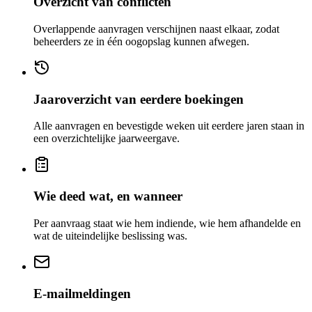
Overzicht van conflicten
Overlappende aanvragen verschijnen naast elkaar, zodat
beheerders ze in één oogopslag kunnen afwegen.
Jaaroverzicht van eerdere boekingen
Alle aanvragen en bevestigde weken uit eerdere jaren staan in
een overzichtelijke jaarweergave.
Wie deed wat, en wanneer
Per aanvraag staat wie hem indiende, wie hem afhandelde en
wat de uiteindelijke beslissing was.
E-mailmeldingen