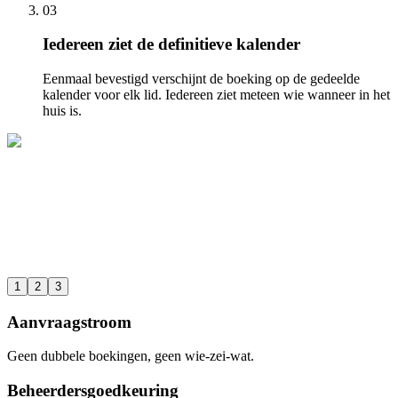
03
Iedereen ziet de definitieve kalender
Eenmaal bevestigd verschijnt de boeking op de gedeelde
kalender voor elk lid. Iedereen ziet meteen wie wanneer in het
huis is.
1
2
3
Aanvraagstroom
Geen dubbele boekingen, geen wie-zei-wat.
Beheerdersgoedkeuring