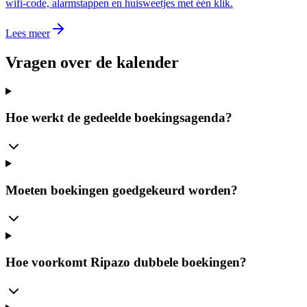
wifi-code, alarmstappen en huisweetjes met één klik.
Lees meer
Vragen over de kalender
Hoe werkt de gedeelde boekingsagenda?
Moeten boekingen goedgekeurd worden?
Hoe voorkomt Ripazo dubbele boekingen?