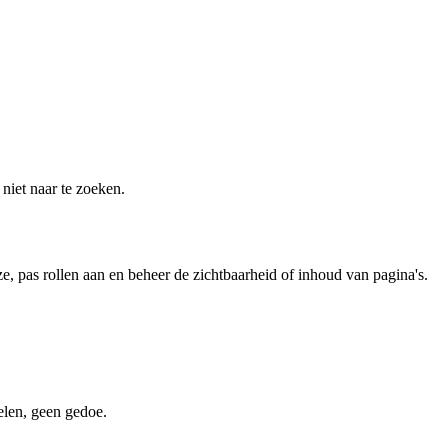
niet naar te zoeken.
e, pas rollen aan en beheer de zichtbaarheid of inhoud van pagina's.
elen, geen gedoe.