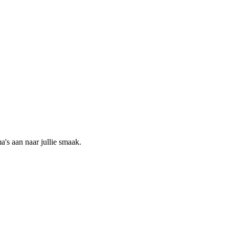
ma's aan naar jullie smaak.