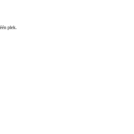
één plek.