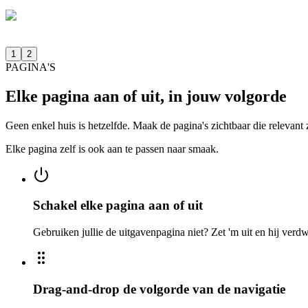
1
2
PAGINA'S
Elke pagina aan of uit, in jouw volgorde
Geen enkel huis is hetzelfde. Maak de pagina's zichtbaar die relevant z
Elke pagina zelf is ook aan te passen naar smaak.
Schakel elke pagina aan of uit
Gebruiken jullie de uitgavenpagina niet? Zet 'm uit en hij verdw
Drag-and-drop de volgorde van de navigatie