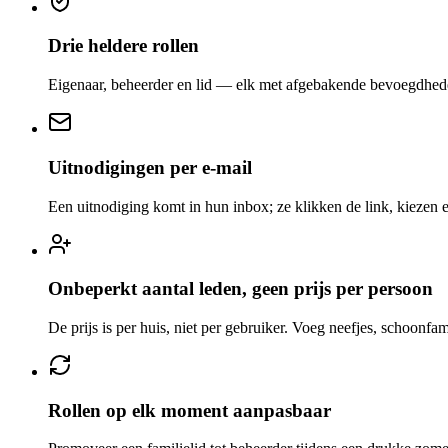
Drie heldere rollen
Eigenaar, beheerder en lid — elk met afgebakende bevoegdheden
Uitnodigingen per e-mail
Een uitnodiging komt in hun inbox; ze klikken de link, kieze
Onbeperkt aantal leden, geen prijs per persoon
De prijs is per huis, niet per gebruiker. Voeg neefjes, schoonfa
Rollen op elk moment aanpasbaar