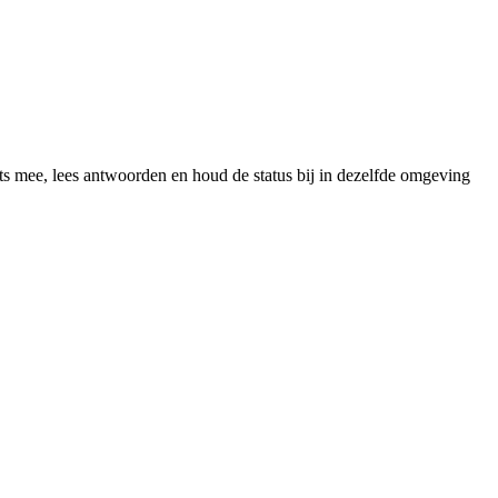
ts mee, lees antwoorden en houd de status bij in dezelfde omgeving