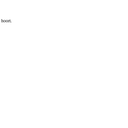
 hoort.