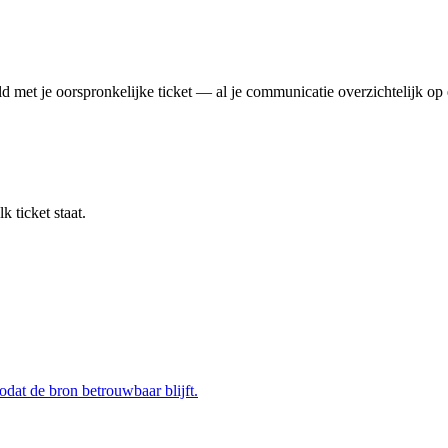
d met je oorspronkelijke ticket — al je communicatie overzichtelijk op 
 ticket staat.
dat de bron betrouwbaar blijft.