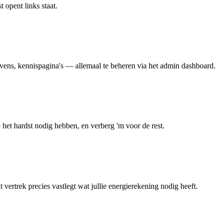
 opent links staat.
evens, kennispagina's — allemaal te beheren via het admin dashboard.
 het hardst nodig hebben, en verberg 'm voor de rest.
 vertrek precies vastlegt wat jullie energierekening nodig heeft.