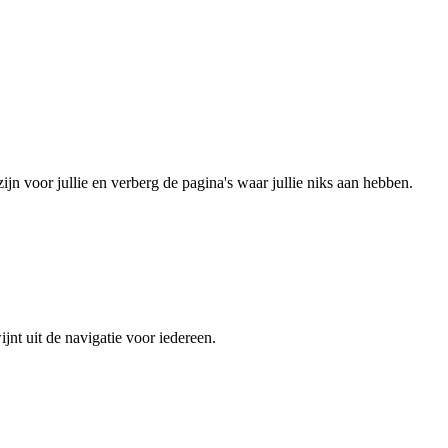
ijn voor jullie en verberg de pagina's waar jullie niks aan hebben.
ijnt uit de navigatie voor iedereen.